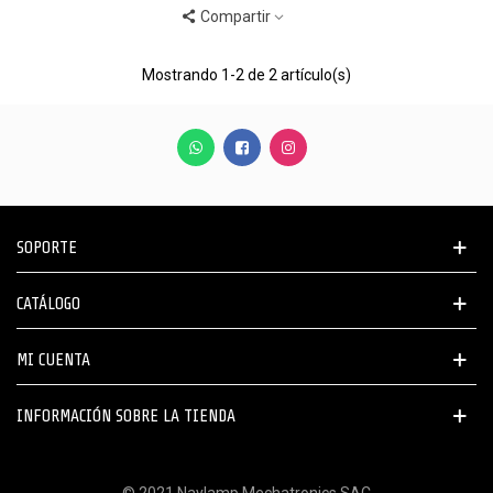
Compartir
Mostrando
1
-2 de 2 artículo(s)
SOPORTE
CATÁLOGO
MI CUENTA
INFORMACIÓN SOBRE LA TIENDA