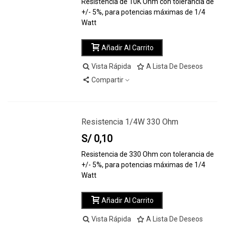
Resistencia de 10K Ohm con tolerancia de
+/- 5%, para potencias máximas de 1/4
Watt
Añadir Al Carrito
Vista Rápida
A Lista De Deseos
Compartir
Resistencia 1/4W 330 Ohm
S/ 0,10
Resistencia de 330 Ohm con tolerancia de
+/- 5%, para potencias máximas de 1/4
Watt
Añadir Al Carrito
Vista Rápida
A Lista De Deseos