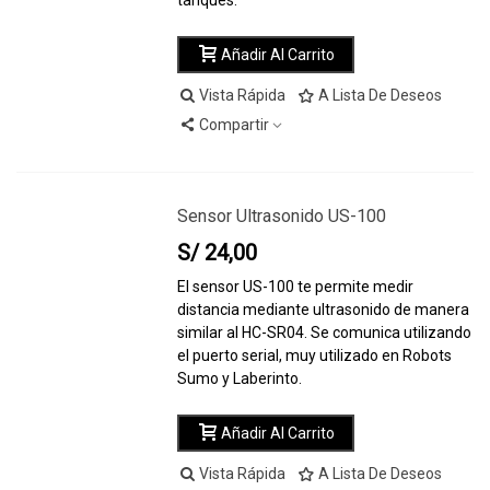
tanques.
Añadir Al Carrito
Vista Rápida
A Lista De Deseos
Compartir
Sensor Ultrasonido US-100
S/ 24,00
El sensor US-100 te permite medir
distancia mediante ultrasonido de manera
similar al HC-SR04. Se comunica utilizando
el puerto serial, muy utilizado en Robots
Sumo y Laberinto.
Añadir Al Carrito
Vista Rápida
A Lista De Deseos