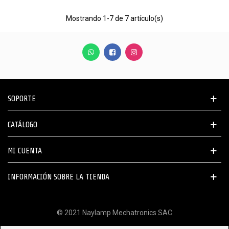
Mostrando
1
-7 de 7 artículo(s)
SOPORTE
CATÁLOGO
MI CUENTA
INFORMACIÓN SOBRE LA TIENDA
© 2021 Naylamp Mechatronics SAC