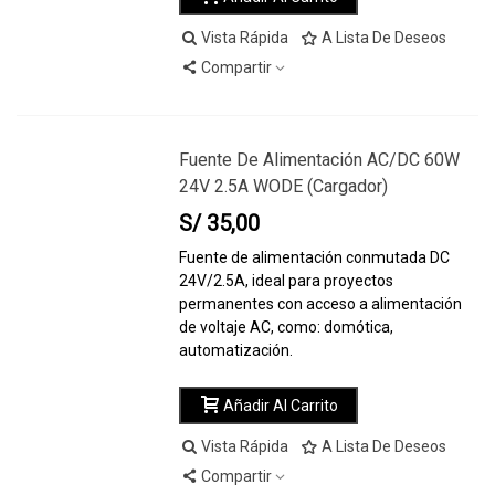
Vista Rápida
A Lista De Deseos
Compartir
Fuente De Alimentación AC/DC 60W
24V 2.5A WODE (cargador)
S/ 35,00
Fuente de alimentación conmutada DC
24V/2.5A, ideal para proyectos
permanentes con acceso a alimentación
de voltaje AC, como: domótica,
automatización.
Añadir Al Carrito
Vista Rápida
A Lista De Deseos
Compartir