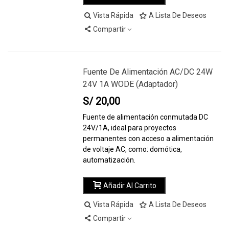
Vista Rápida
A Lista De Deseos
Compartir
Fuente De Alimentación AC/DC 24W
24V 1A WODE (adaptador)
S/ 20,00
Fuente de alimentación conmutada DC
24V/1A, ideal para proyectos
permanentes con acceso a alimentación
de voltaje AC, como: domótica,
automatización.
Añadir Al Carrito
Vista Rápida
A Lista De Deseos
Compartir