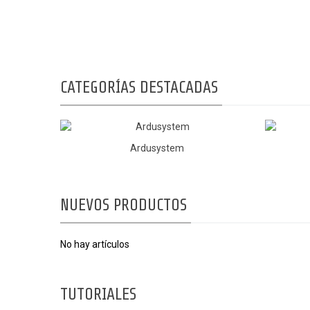
CATEGORÍAS DESTACADAS
Ardusystem
NUEVOS PRODUCTOS
No hay artículos
TUTORIALES