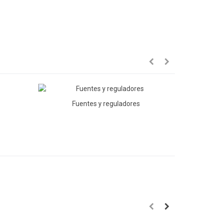
Fuentes y reguladores