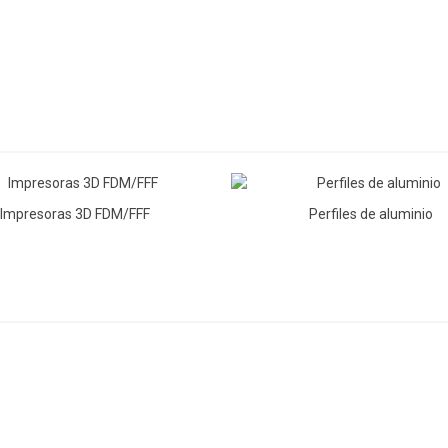
Impresoras 3D FDM/FFF
Perfiles de aluminio