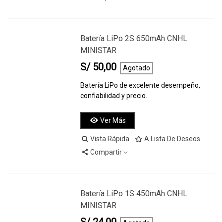
Batería LiPo 2S 650mAh CNHL
MINISTAR
S/ 50,00
Agotado
Batería LiPo de excelente desempeño,
confiabilidad y precio.
Ver Más
Vista Rápida
A Lista De Deseos
Compartir
Batería LiPo 1S 450mAh CNHL
MINISTAR