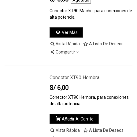
Agotado
Conector XT90 Macho, para conexiones de
alta potencia
Ver Más
Vista Rápida
A Lista De Deseos
Compartir
Conector XT90 Hembra
S/ 6,00
Conector XT90 Hembra, para conexiones
de alta potencia
Añadir Al Carrito
Vista Rápida
A Lista De Deseos