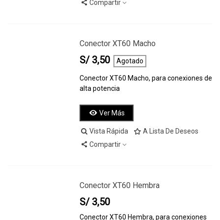
Compartir
Conector XT60 Macho
S/ 3,50
Agotado
Conector XT60 Macho, para conexiones de
alta potencia
Ver Más
Vista Rápida
A Lista De Deseos
Compartir
Conector XT60 Hembra
S/ 3,50
Conector XT60 Hembra, para conexiones