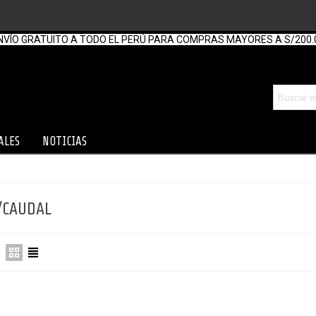
NVÍO GRATUITO A TODO EL PERÚ PARA COMPRAS MAYORES A S/200.
ALES
NOTICIAS
/CAUDAL