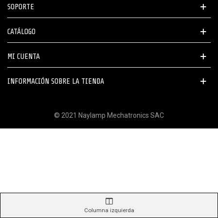
SOPORTE
CATÁLOGO
MI CUENTA
INFORMACIÓN SOBRE LA TIENDA
© 2021 Naylamp Mechatronics SAC
Columna izquierda