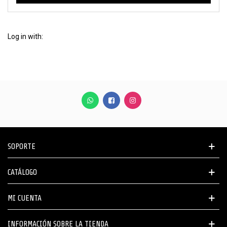
Log in with:
SOPORTE
CATÁLOGO
MI CUENTA
INFORMACIÓN SOBRE LA TIENDA