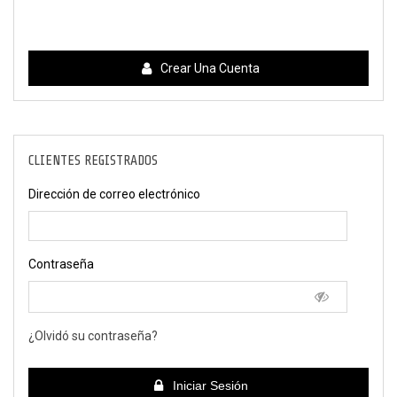
Crear Una Cuenta
CLIENTES REGISTRADOS
Dirección de correo electrónico
Contraseña
¿Olvidó su contraseña?
Iniciar Sesión