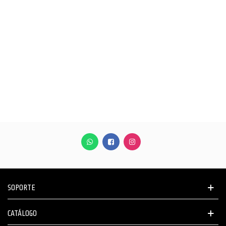
SOPORTE
CATÁLOGO