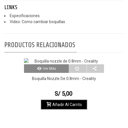
LINKS
Especificaciones
Video: Como cambiar boquillas
PRODUCTOS RELACIONADOS
Ver Más
Boquilla Nozzle De 0.8mm - Creality
S/ 5,00
Añadir Al Carrito